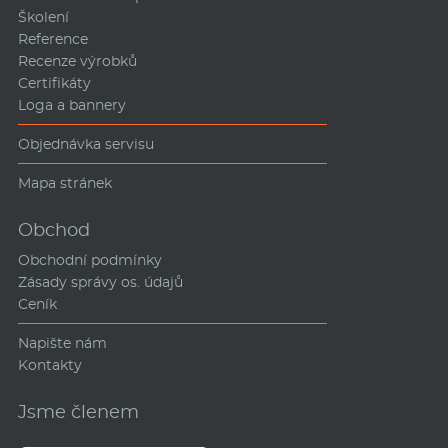
Školení
Reference
Recenze výrobků
Certifikáty
Loga a bannery
Objednávka servisu
Mapa stránek
Obchod
Obchodní podmínky
Zásady správy os. údajů
Ceník
Napište nám
Kontakty
Jsme členem