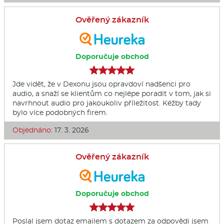
Ověřený zákazník
Doporučuje obchod
Jde vidět, že v Dexonu jsou opravdoví nadšenci pro
audio, a snaží se klientům co nejlépe poradit v tom, jak si
navrhnout audio pro jakoukoliv příležitost. Kéžby tady
bylo více podobných firem.
Objednáno:
17. 3. 2026
Ověřený zákazník
Doporučuje obchod
Poslal jsem dotaz emailem s dotazem za odpovědi jsem