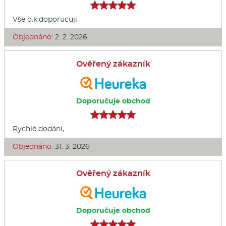
Vše o.k.doporucuji.
Objednáno:
2. 2. 2026
Ověřený zákazník
Doporučuje obchod
Rychlé dodání,
Objednáno:
31. 3. 2026
Ověřený zákazník
Doporučuje obchod