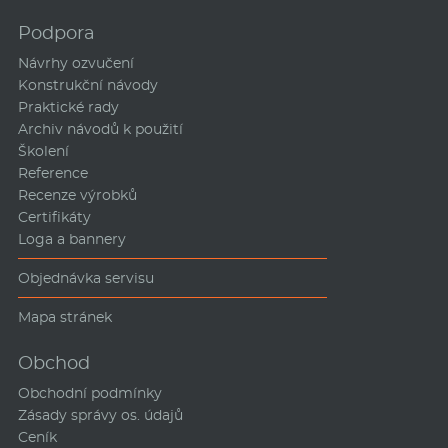
Podpora
Návrhy ozvučení
Konstrukční návody
Praktické rady
Archiv návodů k použití
Školení
Reference
Recenze výrobků
Certifikáty
Loga a bannery
Objednávka servisu
Mapa stránek
Obchod
Obchodní podmínky
Zásady správy os. údajů
Ceník