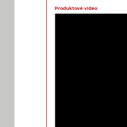
Produktové video