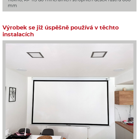
mm
Výrobek se již úspěšně používá v těchto
instalacích