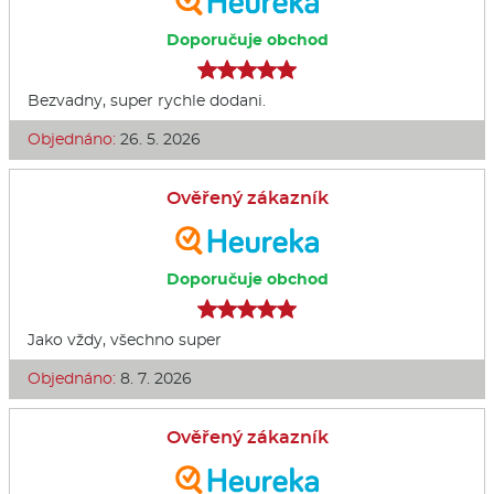
Doporučuje obchod
Bezvadny, super rychle dodani.
Objednáno:
26. 5. 2026
Ověřený zákazník
Doporučuje obchod
Jako vždy, všechno super
Objednáno:
8. 7. 2026
Ověřený zákazník