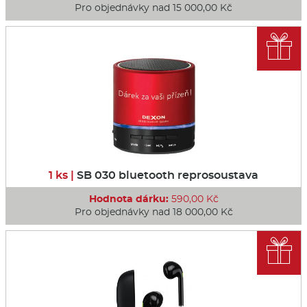
Pro objednávky nad 15 000,00 Kč

1 ks |
SB 030 bluetooth reprosoustava
Hodnota dárku:
590,00 Kč
Pro objednávky nad 18 000,00 Kč
