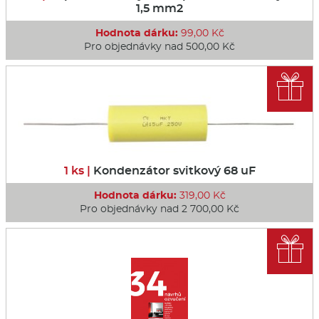
1,5 mm2
Hodnota dárku:
99,00 Kč
Pro objednávky nad 500,00 Kč

1 ks |
Kondenzátor svitkový 68 uF
Hodnota dárku:
319,00 Kč
Pro objednávky nad 2 700,00 Kč
