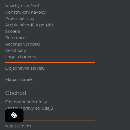
Návrhy ozvučení
Konstrukční návody
Praktické rady
Archiv návodů k použití
Školení
Reference
Recenze výrobků
Certifikáty
Loga a bannery
Objednávka servisu
Mapa stránek
Obchod
Obchodní podmínky
Zásady správy os. údajů
Ceník
Napište nám