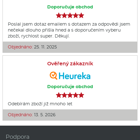
Doporučuje obchod
Poslal jsem dotaz emailem s dotazem za odpovědi jsem
nečekal dlouho přišla hned a s doporučením vyberu
zboží, rychlost super. Děkují.
Objednáno:
25. 11. 2025
Ověřený zákazník
Doporučuje obchod
Odebírám zboží již mnoho let
Objednáno:
13. 5. 2026
Podpora